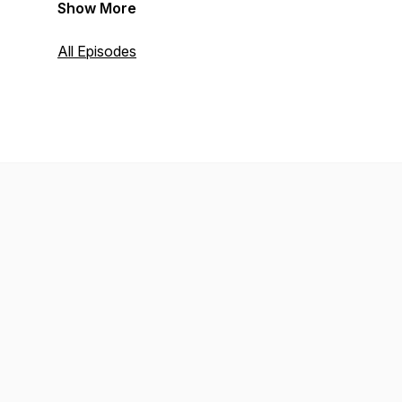
Show More
All Episodes