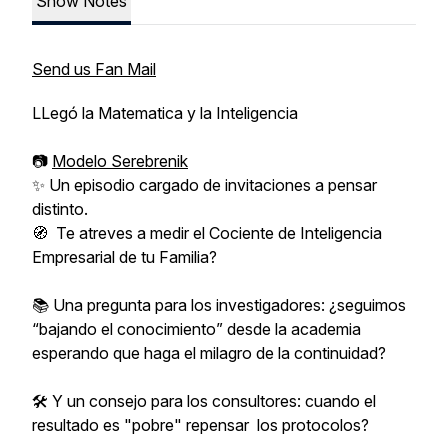
Show Notes
Send us Fan Mail
LLegó la Matematica y la Inteligencia
📷
Modelo Serebrenik
✨ Un episodio cargado de invitaciones a pensar
distinto.
🧭 Te atreves a medir el Cociente de Inteligencia
Empresarial de tu Familia?
📚 Una pregunta para los investigadores: ¿seguimos
“bajando el conocimiento” desde la academia
esperando que haga el milagro de la continuidad?
🛠️ Y un consejo para los consultores: cuando el
resultado es "pobre" repensar los protocolos?