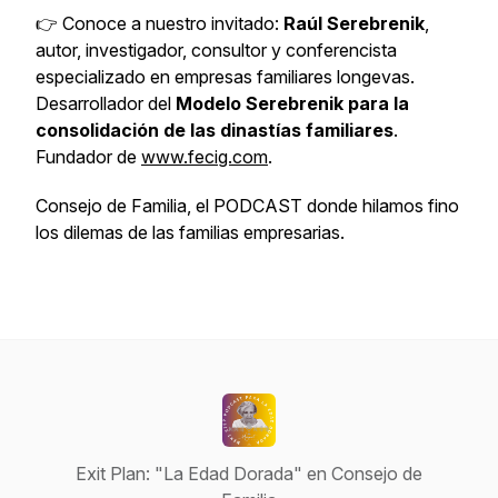
👉 Conoce a nuestro invitado:
Raúl Serebrenik
,
autor, investigador, consultor y conferencista
especializado en empresas familiares longevas.
Desarrollador del
Modelo Serebrenik para la
consolidación de las dinastías familiares
.
Fundador de
www.fecig.com
.
Consejo de Familia, el PODCAST donde hilamos fino
los dilemas de las familias empresarias.
Exit Plan: "La Edad Dorada" en Consejo de