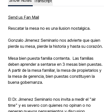
Show Notes
Transcript
Send us Fan Mail
Rescatar la mesa no es una ilusion nostalgica.
Gonzalo Jimenez Seminario nos advierte que quien
pierde su mesa, pierde la historia y hasta su corazón.
Mesa bien puesta familia contenta. Las familias
deben aprender a sentarse en 3 mesas bien puestas.
A partir de la mesa familiar, la mesa de propietarios y
la mesa de gerencia, bien puestas constituyen la
buena gobernanza.
El Dr. Jimenez Seminario nos invita a medir el "air
time" y es severo con quienes no opinan o no
generan nuevos pensamientos y discusion.