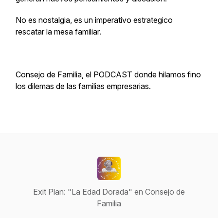
No es nostalgia, es un imperativo estrategico
rescatar la mesa familiar.
Consejo de Familia, el PODCAST donde hilamos fino
los dilemas de las familias empresarias.
Exit Plan: "La Edad Dorada" en Consejo de
Familia